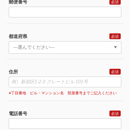
郵便番号
都道府県
住所
※丁目番地 ビル・マンション名 部屋番号までご記入ください
電話番号