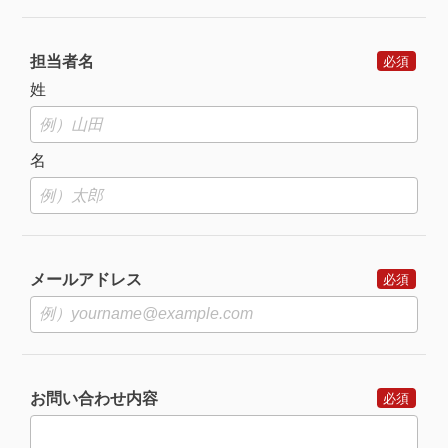
担当者名
姓
名
メールアドレス
お問い合わせ内容