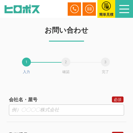
簡単見積
お問い合わせ
入力
確認
完了
会社名・屋号